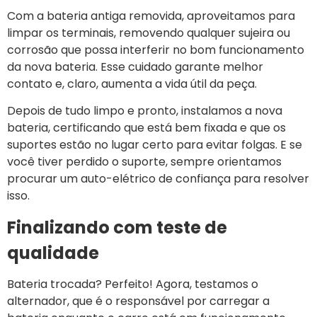
Com a bateria antiga removida, aproveitamos para
limpar os terminais, removendo qualquer sujeira ou
corrosão que possa interferir no bom funcionamento
da nova bateria. Esse cuidado garante melhor
contato e, claro, aumenta a vida útil da peça.
Depois de tudo limpo e pronto, instalamos a nova
bateria, certificando que está bem fixada e que os
suportes estão no lugar certo para evitar folgas. E se
você tiver perdido o suporte, sempre orientamos
procurar um auto-elétrico de confiança para resolver
isso.
Finalizando com teste de
qualidade
Bateria trocada? Perfeito! Agora, testamos o
alternador, que é o responsável por carregar a