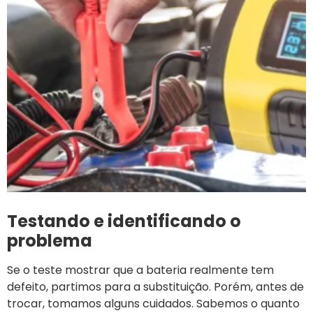
Testando e identificando o
problema
Se o teste mostrar que a bateria realmente tem
defeito, partimos para a substituição. Porém, antes de
trocar, tomamos alguns cuidados. Sabemos o quanto