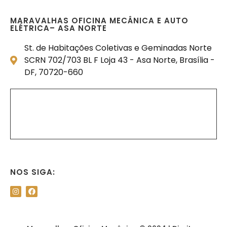
MARAVALHAS OFICINA MECÂNICA E AUTO
ELÉTRICA– ASA NORTE
St. de Habitações Coletivas e Geminadas Norte
SCRN 702/703 BL F Loja 43 - Asa Norte, Brasília -
DF, 70720-660
NOS SIGA: