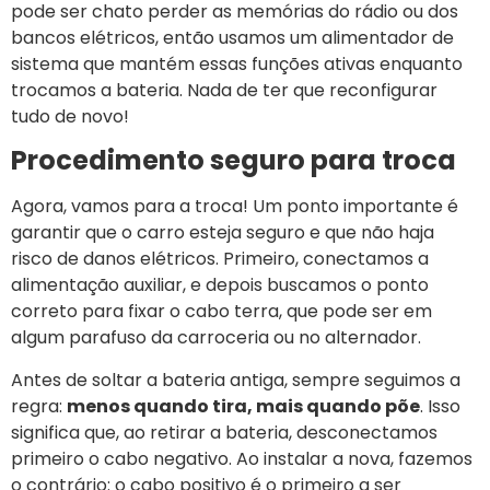
pode ser chato perder as memórias do rádio ou dos
bancos elétricos, então usamos um alimentador de
sistema que mantém essas funções ativas enquanto
trocamos a bateria. Nada de ter que reconfigurar
tudo de novo!
Procedimento seguro para troca
Agora, vamos para a troca! Um ponto importante é
garantir que o carro esteja seguro e que não haja
risco de danos elétricos. Primeiro, conectamos a
alimentação auxiliar, e depois buscamos o ponto
correto para fixar o cabo terra, que pode ser em
algum parafuso da carroceria ou no alternador.
Antes de soltar a bateria antiga, sempre seguimos a
regra:
menos quando tira, mais quando põe
. Isso
significa que, ao retirar a bateria, desconectamos
primeiro o cabo negativo. Ao instalar a nova, fazemos
o contrário: o cabo positivo é o primeiro a ser