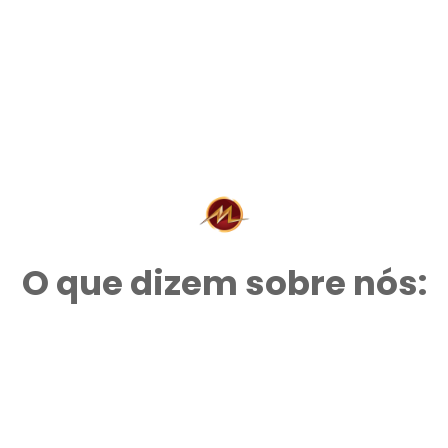
O que dizem sobre nós: