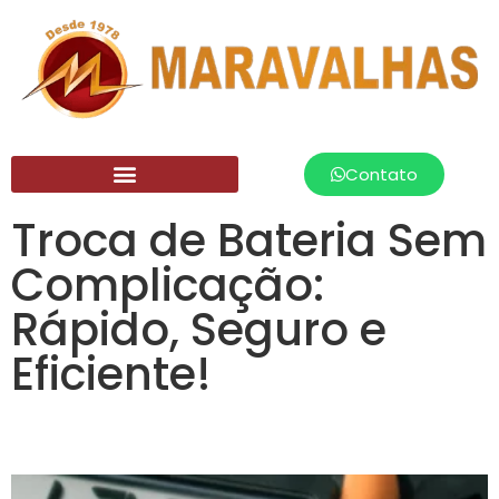
Contato
Troca de Bateria Sem
Complicação:
Rápido, Seguro e
Eficiente!