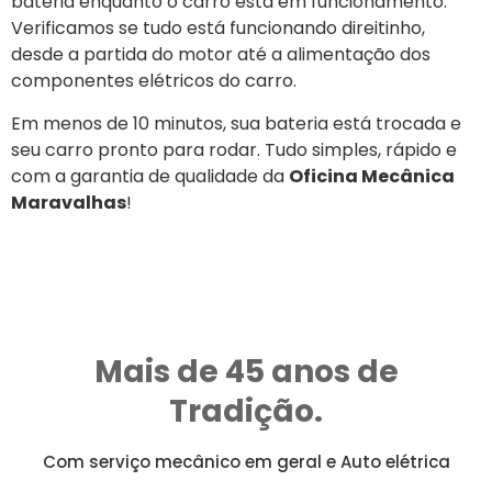
bateria enquanto o carro está em funcionamento.
Verificamos se tudo está funcionando direitinho,
desde a partida do motor até a alimentação dos
componentes elétricos do carro.
Em menos de 10 minutos, sua bateria está trocada e
seu carro pronto para rodar. Tudo simples, rápido e
com a garantia de qualidade da
Oficina Mecânica
Maravalhas
!
Mais de 45 anos de
Tradição.
Com serviço mecânico em geral e Auto elétrica