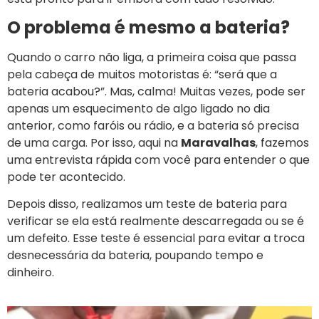
O problema é mesmo a bateria?
Quando o carro não liga, a primeira coisa que passa
pela cabeça de muitos motoristas é: “será que a
bateria acabou?”. Mas, calma! Muitas vezes, pode ser
apenas um esquecimento de algo ligado no dia
anterior, como faróis ou rádio, e a bateria só precisa
de uma carga. Por isso, aqui na
Maravalhas
, fazemos
uma entrevista rápida com você para entender o que
pode ter acontecido.
Depois disso, realizamos um teste de bateria para
verificar se ela está realmente descarregada ou se é
um defeito. Esse teste é essencial para evitar a troca
desnecessária da bateria, poupando tempo e
dinheiro.