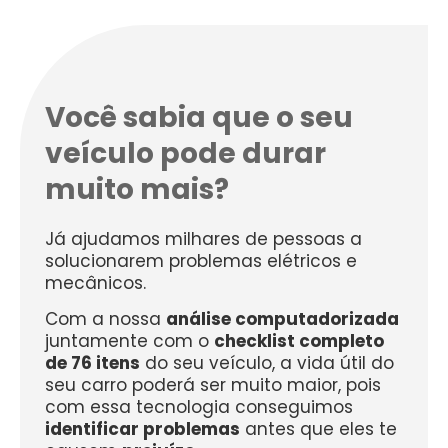
Você sabia que o seu
veículo pode durar
muito mais?
Já ajudamos milhares de pessoas a
solucionarem problemas elétricos e
mecânicos.
Com a nossa
análise computadorizada
juntamente com o
checklist completo
de 76 itens
do seu veículo, a vida útil do
seu carro poderá ser muito maior, pois
com essa tecnologia conseguimos
identificar problemas
antes que eles te