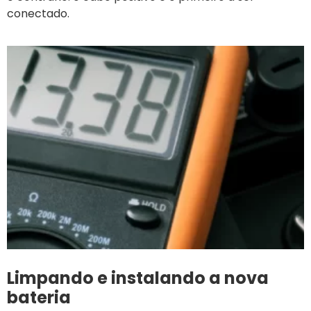
conectado.
Limpando e instalando a nova
bateria