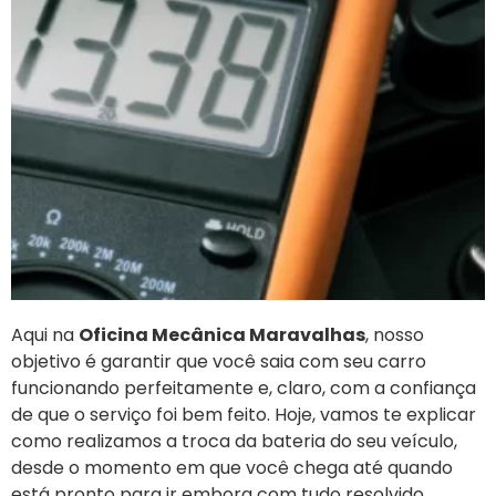
Aqui na
Oficina Mecânica Maravalhas
, nosso
objetivo é garantir que você saia com seu carro
funcionando perfeitamente e, claro, com a confiança
de que o serviço foi bem feito. Hoje, vamos te explicar
como realizamos a troca da bateria do seu veículo,
desde o momento em que você chega até quando
está pronto para ir embora com tudo resolvido.